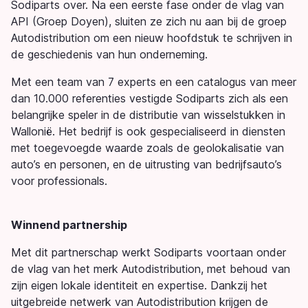
Sodiparts over. Na een eerste fase onder de vlag van
API (Groep Doyen), sluiten ze zich nu aan bij de groep
Autodistribution om een nieuw hoofdstuk te schrijven in
de geschiedenis van hun onderneming.
Met een team van 7 experts en een catalogus van meer
dan 10.000 referenties vestigde Sodiparts zich als een
belangrijke speler in de distributie van wisselstukken in
Wallonië. Het bedrijf is ook gespecialiseerd in diensten
met toegevoegde waarde zoals de geolokalisatie van
auto’s en personen, en de uitrusting van bedrijfsauto’s
voor professionals.
Winnend partnership
Met dit partnerschap werkt Sodiparts voortaan onder
de vlag van het merk Autodistribution, met behoud van
zijn eigen lokale identiteit en expertise. Dankzij het
uitgebreide netwerk van Autodistribution krijgen de