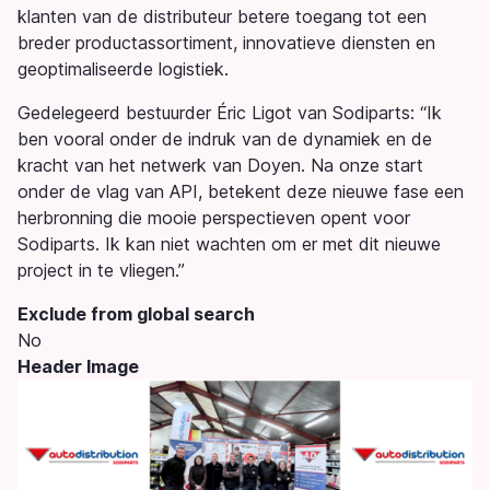
klanten van de distributeur betere toegang tot een
breder productassortiment, innovatieve diensten en
geoptimaliseerde logistiek.
Gedelegeerd bestuurder Éric Ligot van Sodiparts: “Ik
ben vooral onder de indruk van de dynamiek en de
kracht van het netwerk van Doyen. Na onze start
onder de vlag van API, betekent deze nieuwe fase een
herbronning die mooie perspectieven opent voor
Sodiparts. Ik kan niet wachten om er met dit nieuwe
project in te vliegen.”
Exclude from global search
No
Header Image
Image