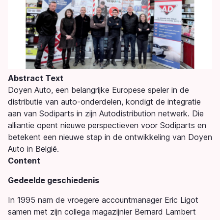
Abstract Text
Doyen Auto, een belangrijke Europese speler in de
distributie van auto-onderdelen, kondigt de integratie
aan van Sodiparts in zijn Autodistribution netwerk. Die
alliantie opent nieuwe perspectieven voor Sodiparts en
betekent een nieuwe stap in de ontwikkeling van Doyen
Auto in België.
Content
Gedeelde geschiedenis
In 1995 nam de vroegere accountmanager Eric Ligot
samen met zijn collega magazijnier Bernard Lambert