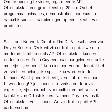
Om de opening te vieren, organiseerde API
Ottostukskes een groot feest op 29 juni. Op het
programma: animaties, demonstraties, cadeaus en
natuurlijk speciale aanbiedingen op een selectie van
producten.
Sales and Network Director Tim De Vleeschauwer van
Doyen Benelux: ‘Ook wij zijn er trots op dat we een
moderne distributeur als API Ottostukskes kunnen
ondersteunen. Toen Guy een paar jaar geleden startte
met zijn eigen bedrijf, kon niemand vermoeden dat het
zo snel een belangrijke speler zou worden in de
Kempen. Wat hij bereikt heeft, verdient alleen maar
bewondering! Zijn succes is te verklaren door zijn
expertise, zijn aandacht voor cultuur en het sociaal
karakter van Ottostukskes. Namens Doyen wens ik
Ottostukskes veel succes. We zijn trots op dit API-
partnerschap.’