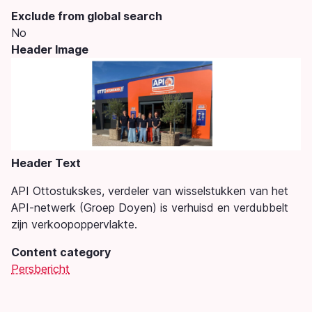
Exclude from global search
No
Header Image
Image
Header Text
API Ottostukskes, verdeler van wisselstukken van het
API-netwerk (Groep Doyen) is verhuisd en verdubbelt
zijn verkoopoppervlakte.
Content category
Persbericht