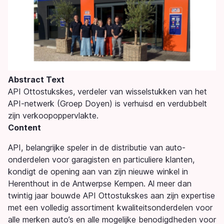
Abstract Text
API Ottostukskes, verdeler van wisselstukken van het
API-netwerk (Groep Doyen) is verhuisd en verdubbelt
zijn verkoopoppervlakte.
Content
API, belangrijke speler in de distributie van auto-
onderdelen voor garagisten en particuliere klanten,
kondigt de opening aan van zijn nieuwe winkel in
Herenthout in de Antwerpse Kempen. Al meer dan
twintig jaar bouwde API Ottostukskes aan zijn expertise
met een volledig assortiment kwaliteitsonderdelen voor
alle merken auto’s en alle mogelijke benodigdheden voor