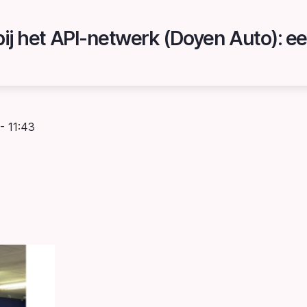
- 11:43