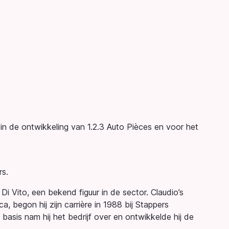
in de ontwikkeling van 1.2.3 Auto Pièces en voor het
rs.
i Vito, een bekend figuur in de sector. Claudio’s
 begon hij zijn carrière in 1988 bij Stappers
basis nam hij het bedrijf over en ontwikkelde hij de